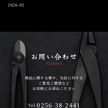
2026-02
お問い合わせ
Contact
商品に関する事や、当店に対する
ご意見ご感想など
お気軽にお尋ねください
0256-38-2441
Tel.