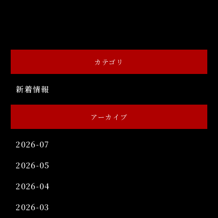
カテゴリ
新着情報
アーカイブ
2026-07
2026-05
2026-04
2026-03