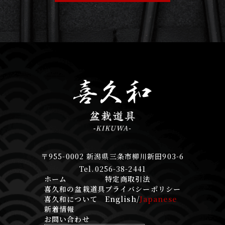
〒955-0002 新潟県三条市柳川新田903-6
Tel.0256-38-2441
ホーム
特定商取引法
喜久和の盆栽道具
プライバシーポリシー
喜久和について
English
/
Japanese
新着情報
お問い合わせ