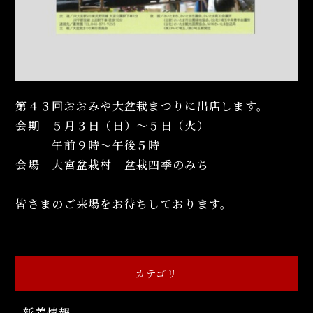
第４３回おおみや大盆栽まつりに出店します。
会期 ５月３日（日）～５日（火）
午前９時～午後５時
会場 大宮盆栽村 盆栽四季のみち
皆さまのご来場をお待ちしております。
カテゴリ
新着情報