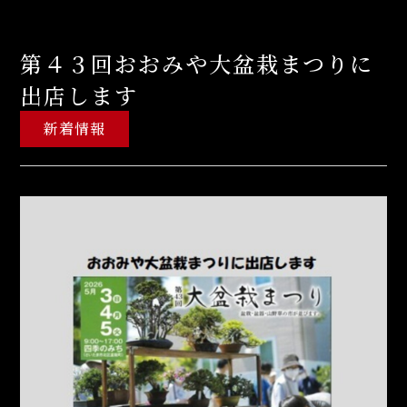
第４３回おおみや大盆栽まつりに
出店します
新着情報