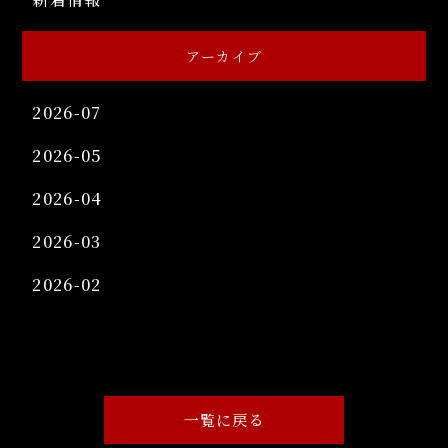
アーカイブ
2026-07
2026-05
2026-04
2026-03
2026-02
一覧に戻る