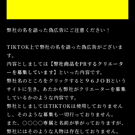
弊社の名を語った偽広告にご注意ください！
TIKTOK上で弊社の名を語った偽広告がございま
す。
内容としましては
【弊社商品をPRするクリエータ
ーを募集しています】
といった内容です。
弊社名のところをクリックすると
９６ＪＯＢ
という
サイトに生き、あたかも弊社がクリエーターを募集
しているかのような内容です。
弊社としましてはTIKTOKは使用しておりません
し、そのような募集も一切行っておりません。
また、○○○○専属と名前が挙がっておりますが、
弊社にはそのような人物は存在しておりません。