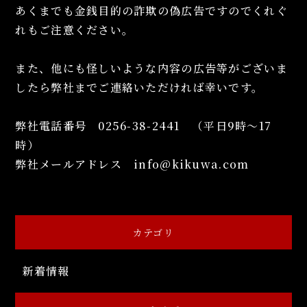
あくまでも金銭目的の詐欺の偽広告ですのでくれぐ
れもご注意ください。
また、他にも怪しいような内容の広告等がございま
したら弊社までご連絡いただければ幸いです。
弊社電話番号 0256-38-2441 （平日9時～17
時）
弊社メールアドレス info@kikuwa.com
カテゴリ
新着情報