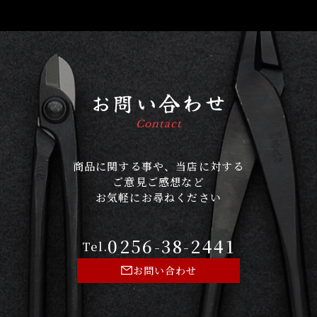
お問い合わせ
Contact
商品に関する事や、当店に対する
ご意見ご感想など
お気軽にお尋ねください
0256-38-2441
Tel.
お問い合わせ