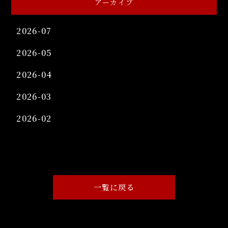
アーカイブ
2026-07
2026-05
2026-04
2026-03
2026-02
一覧に戻る