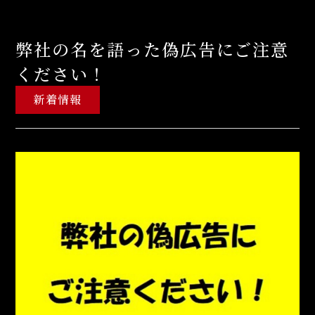
弊社の名を語った偽広告にご注意
ください！
新着情報